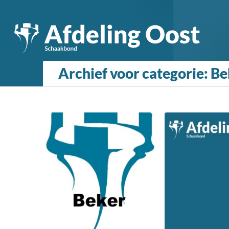
Archief voor categorie: B