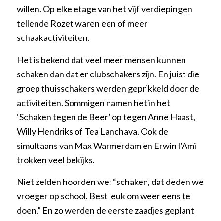
willen. Op elke etage van het vijf verdiepingen
tellende Rozet waren een of meer
schaakactiviteiten.
Het is bekend dat veel meer mensen kunnen
schaken dan dat er clubschakers zijn. En juist die
groep thuisschakers werden geprikkeld door de
activiteiten. Sommigen namen het in het
‘Schaken tegen de Beer’ op tegen Anne Haast,
Willy Hendriks of Tea Lanchava. Ook de
simultaans van Max Warmerdam en Erwin l’Ami
trokken veel bekijks.
Niet zelden hoorden we: “schaken, dat deden we
vroeger op school. Best leuk om weer eens te
doen.” En zo werden de eerste zaadjes geplant