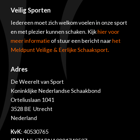
Veilig Sporten
Iedereen moet zich welkom voelen in onze sport
en met plezier kunnen schaken. Kijk
hier voor
meer informatie
of stuur een bericht naar
het
Meldpunt Veilige & Eerlijke Schaaksport
.
Adres
De Weerelt van Sport
Koninklijke Nederlandse Schaakbond
Orteliuslaan 1041
3528 BE Utrecht
Nederland
KvK
: 40530765