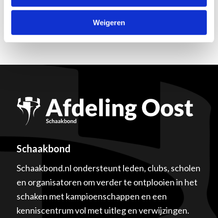
Weigeren
Schaakbond
Schaakbond.nl ondersteunt leden, clubs, scholen
en organisatoren om verder te ontplooien in het
schaken met kampioenschappen en een
kenniscentrum vol met uitleg en verwijzingen.