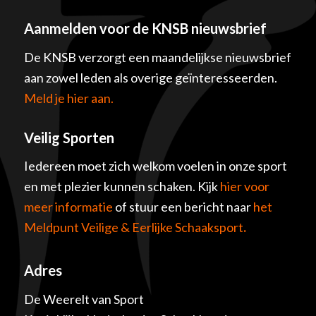
Aanmelden voor de KNSB nieuwsbrief
De KNSB verzorgt een maandelijkse nieuwsbrief
aan zowel leden als overige geïnteresseerden.
Meld je hier aan.
Veilig Sporten
Iedereen moet zich welkom voelen in onze sport
en met plezier kunnen schaken. Kijk
hier voor
meer informatie
of stuur een bericht naar
het
Meldpunt Veilige & Eerlijke Schaaksport
.
Adres
De Weerelt van Sport