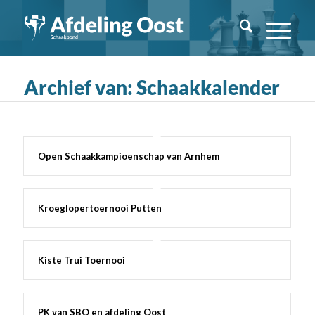
Archief van: Schaakkalender
Open Schaakkampioenschap van Arnhem
Kroeglopertoernooi Putten
Kiste Trui Toernooi
PK van SBO en afdeling Oost