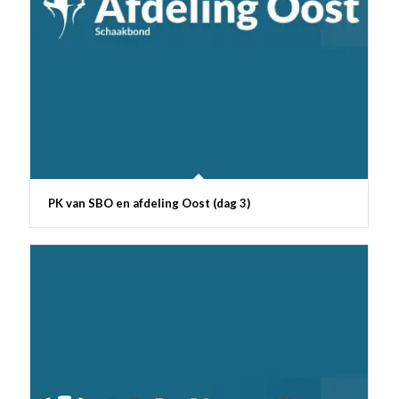
PK van SBO en afdeling Oost (dag 3)