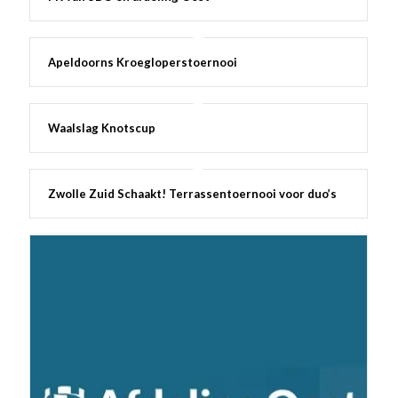
Apeldoorns Kroegloperstoernooi
Waalslag Knotscup
Zwolle Zuid Schaakt! Terrassentoernooi voor duo’s