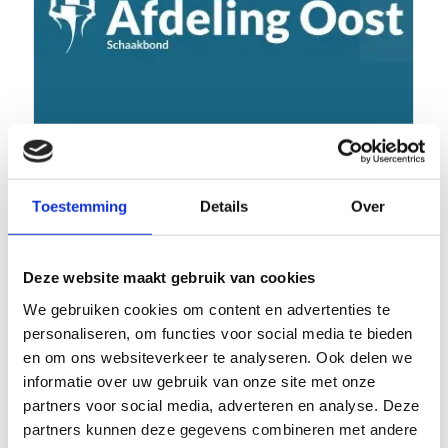
Toestemming
Details
Over
PK van SBO en afdeling Oost (dag 2)
Deze website maakt gebruik van cookies
We gebruiken cookies om content en advertenties te
personaliseren, om functies voor social media te bieden
en om ons websiteverkeer te analyseren. Ook delen we
informatie over uw gebruik van onze site met onze
partners voor social media, adverteren en analyse. Deze
partners kunnen deze gegevens combineren met andere