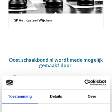
GP Het Kasteel Wijchen
Oost.schaakbond.nl wordt mede mogelijk
gemaakt door:
Toestemming
Details
Over