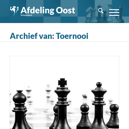
Archief van: Toernooi