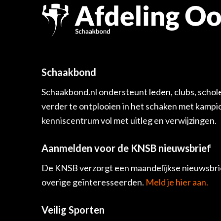
Schaakbond
Schaakbond.nl ondersteunt leden, clubs, schol
verder te ontplooien in het schaken met kamp
kenniscentrum vol met uitleg en verwijzingen.
Aanmelden voor de KNSB nieuwsbrief
De KNSB verzorgt een maandelijkse nieuwsbrie
overige geïnteresseerden.
Meld je hier aan.
Veilig Sporten