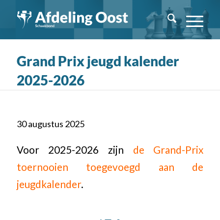
Grand Prix jeugd kalender
2025-2026
30 augustus 2025
Voor 2025-2026 zijn
de Grand-Prix
toernooien toegevoegd aan de
jeugdkalender
.