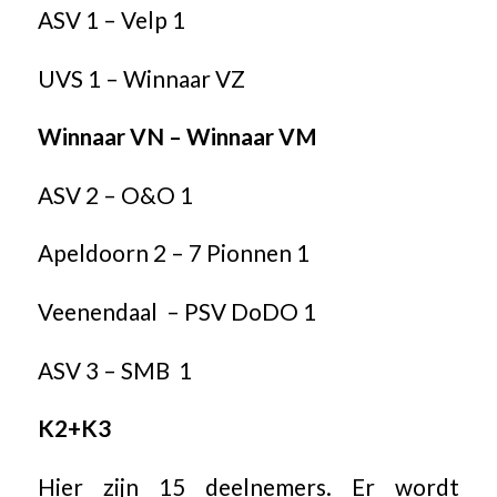
ASV 1 – Velp 1
UVS 1 – Winnaar VZ
Winnaar VN – Winnaar VM
ASV 2 – O&O 1
Apeldoorn 2 – 7 Pionnen 1
Veenendaal – PSV DoDO 1
ASV 3 – SMB 1
K2+K3
Hier zijn 15 deelnemers. Er wordt