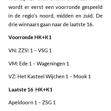
wordt er eerst een voorronde gespeeld
in de regio’s noord, midden en zuid. De
drie winnaars gaan naar de laatste 16.
Voorronde HK+K1
VN: ZZS! 1 – VSG 1
VM: Ede 1 – Wageningen 1
VZ: Het Kasteel Wijchen 1 – Mook 1
Laatste 16 HK+K1
Apeldoorn 1 – ZSG 1