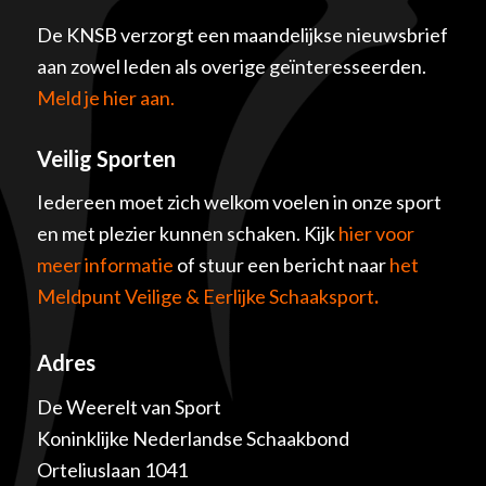
De KNSB verzorgt een maandelijkse nieuwsbrief
aan zowel leden als overige geïnteresseerden.
Meld je hier aan.
Veilig Sporten
Iedereen moet zich welkom voelen in onze sport
en met plezier kunnen schaken. Kijk
hier voor
meer informatie
of stuur een bericht naar
het
Meldpunt Veilige & Eerlijke Schaaksport
.
Adres
De Weerelt van Sport
Koninklijke Nederlandse Schaakbond
Orteliuslaan 1041