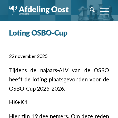
Loting OSBO-Cup
22 november 2025
Tijdens de najaars-ALV van de OSBO
heeft de loting plaatsgevonden voor de
OSBO-Cup 2025-2026.
HK+K1
Hier zijn 19 deelnemers. Om deze reden