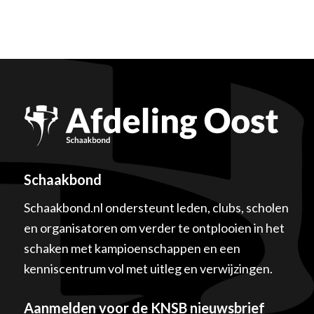
Schaakbond
Schaakbond.nl ondersteunt leden, clubs, scholen
en organisatoren om verder te ontplooien in het
schaken met kampioenschappen en een
kenniscentrum vol met uitleg en verwijzingen.
Aanmelden voor de KNSB nieuwsbrief