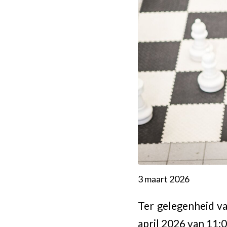
3 maart 2026
Ter gelegenheid va
april 2026 van 11: