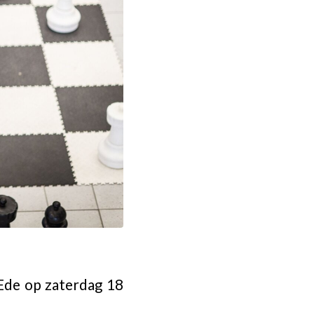
 Ede op zaterdag 18