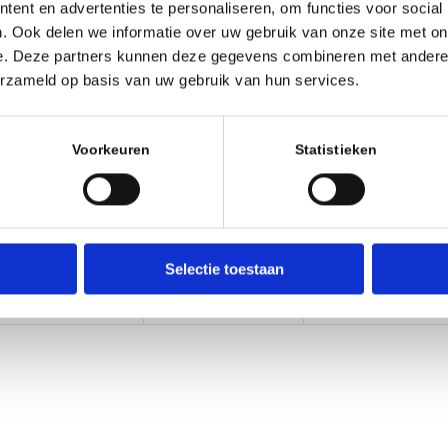
 verdere beschrijving en details
.
ent en advertenties te personaliseren, om functies voor social
. Ook delen we informatie over uw gebruik van onze site met on
e. Deze partners kunnen deze gegevens combineren met andere i
erzameld op basis van uw gebruik van hun services.
Voorkeuren
Statistieken
Selectie toestaan