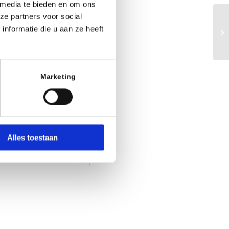
 media te bieden en om ons
ze partners voor social
nformatie die u aan ze heeft
Marketing
Alles toestaan