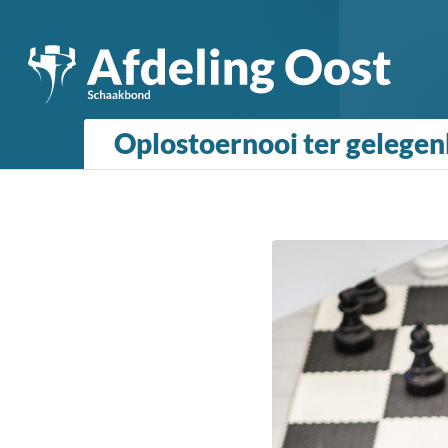
Oplostoernooi ter gelegenh