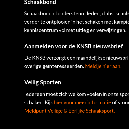
Schaakbond
Schaakbond.nl ondersteunt leden, clubs, schol
verder te ontplooien in het schaken met kamp
kenniscentrum vol met uitleg en verwijzingen.
Aanmelden voor de KNSB nieuwsbrief
De KNSB verzorgt een maandelijkse nieuwsbrie
overige geïnteresseerden.
Meld je hier aan.
Veilig Sporten
Iedereen moet zich welkom voelen in onze spor
schaken. Kijk
hier voor meer informatie
of stuu
Meldpunt Veilige & Eerlijke Schaaksport
.