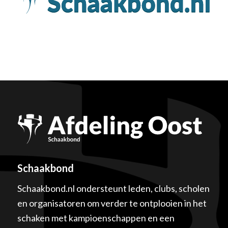
Schaakbond
Schaakbond.nl ondersteunt leden, clubs, scholen
en organisatoren om verder te ontplooien in het
schaken met kampioenschappen en een