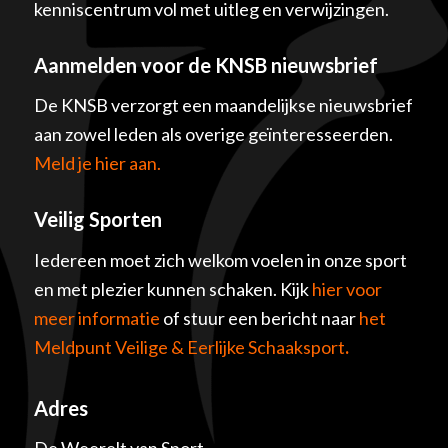
kenniscentrum vol met uitleg en verwijzingen.
Aanmelden voor de KNSB nieuwsbrief
De KNSB verzorgt een maandelijkse nieuwsbrief
aan zowel leden als overige geïnteresseerden.
Meld je hier aan.
Veilig Sporten
Iedereen moet zich welkom voelen in onze sport
en met plezier kunnen schaken. Kijk
hier voor
meer informatie
of stuur een bericht naar
het
Meldpunt Veilige & Eerlijke Schaaksport
.
Adres