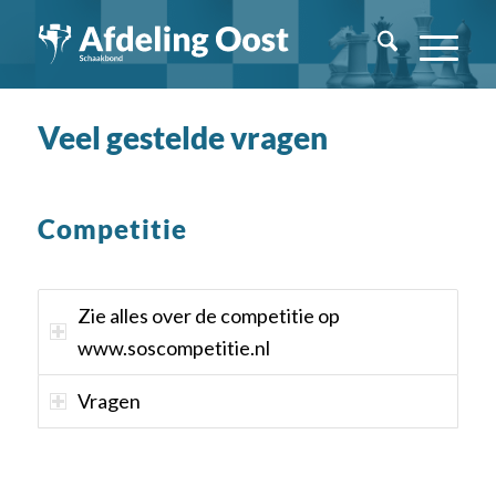
Veel gestelde vragen
Competitie
Zie alles over de competitie op
www.soscompetitie.nl
Vragen