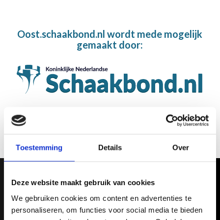
Oost.schaakbond.nl wordt mede mogelijk
gemaakt door:
Toestemming
Details
Over
Deze website maakt gebruik van cookies
We gebruiken cookies om content en advertenties te
personaliseren, om functies voor social media te bieden