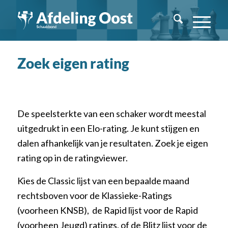
Zoek eigen rating
De speelsterkte van een schaker wordt meestal
uitgedrukt in een Elo-rating. Je kunt stijgen en
dalen afhankelijk van je resultaten. Zoek je eigen
rating op in de ratingviewer.
Kies de Classic lijst van een bepaalde maand
rechtsboven voor de Klassieke-Ratings
(voorheen KNSB), de Rapid lijst voor de Rapid
(voorheen Jeugd) ratings, of de Blitz lijst voor de