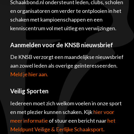
Schaakbond.nl ondersteunt leden, clubs, scholen
en organisatoren om verder te ontplooien in het
schaken met kampioenschappen en een
kenniscentrum vol met uitleg en verwijzingen.
Aanmelden voor de KNSB nieuwsbrief
De KNSB verzorgt een maandelijkse nieuwsbrief
aan zowel leden als overige geïnteresseerden.
Meld je hier aan.
Veilig Sporten
Iedereen moet zich welkom voelen in onze sport
en met plezier kunnen schaken. Kijk
hier voor
meer informatie
of stuur een bericht naar
het
Meldpunt Veilige & Eerlijke Schaaksport
.