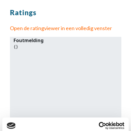
Ratings
Open de ratingviewer in een volledig venster